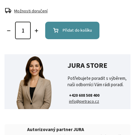
Možnosti doručení
Přidat do košíku
JURA STORE
Potřebujete poradit s výběrem,
naši odborníci Vám rádi poradí.
+420 608 508 400
info@petraco.cz
Autorizovaný partner JURA