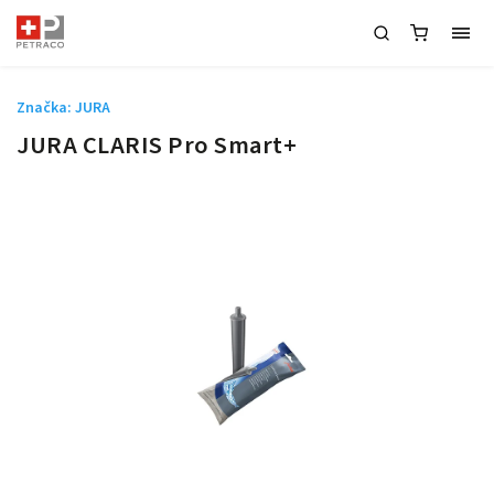
Značka:
JURA
JURA CLARIS Pro Smart+