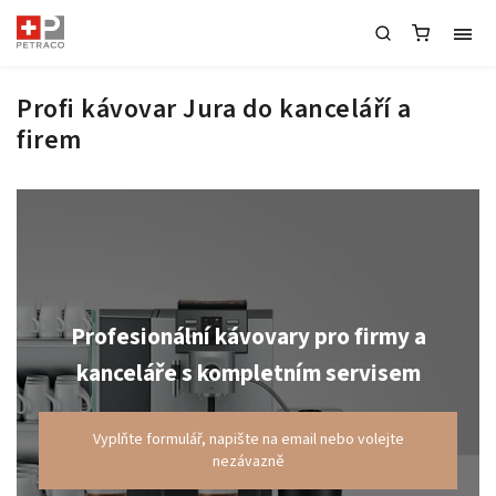
Profi kávovar Jura do kanceláří a
firem
Profesionální kávovary pro firmy a
kanceláře s kompletním servisem
Vyplňte formulář, napište na email nebo volejte
nezávazně