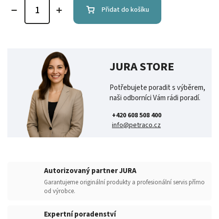
Přidat do košíku
JURA STORE
Potřebujete poradit s výběrem,
naši odborníci Vám rádi poradí.
+420 608 508 400
info@petraco.cz
Autorizovaný partner JURA
Garantujeme originální produkty a profesionální servis přímo
od výrobce.
Expertní poradenství