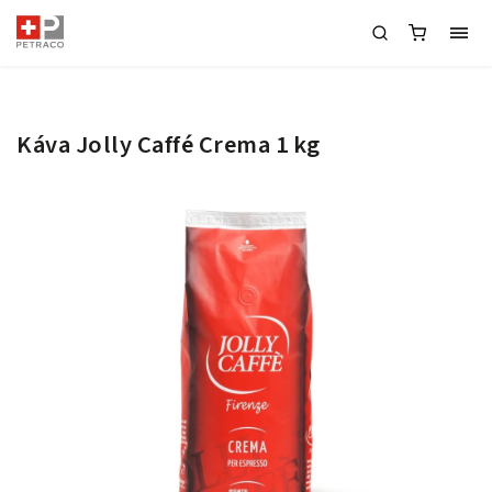
Káva Jolly Caffé Crema 1 kg