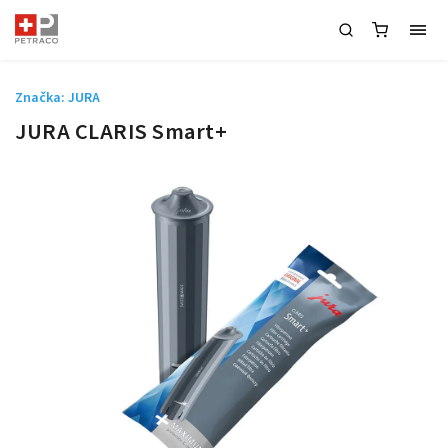
Značka:
JURA
JURA CLARIS Smart+